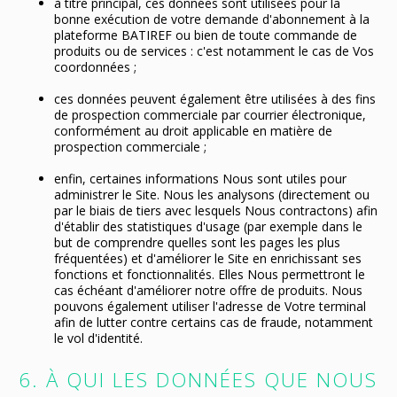
à titre principal, ces données sont utilisées pour la
bonne exécution de votre demande d'abonnement à la
plateforme BATIREF ou bien de toute commande de
produits ou de services : c'est notamment le cas de Vos
coordonnées ;
ces données peuvent également être utilisées à des fins
de prospection commerciale par courrier électronique,
conformément au droit applicable en matière de
prospection commerciale ;
enfin, certaines informations Nous sont utiles pour
administrer le Site. Nous les analysons (directement ou
par le biais de tiers avec lesquels Nous contractons) afin
d'établir des statistiques d'usage (par exemple dans le
but de comprendre quelles sont les pages les plus
fréquentées) et d'améliorer le Site en enrichissant ses
fonctions et fonctionnalités. Elles Nous permettront le
cas échéant d'améliorer notre offre de produits. Nous
pouvons également utiliser l'adresse de Votre terminal
afin de lutter contre certains cas de fraude, notamment
le vol d'identité.
6. À QUI LES DONNÉES QUE NOUS