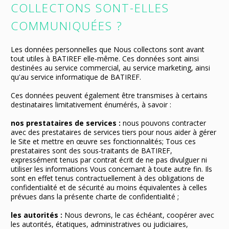
COLLECTONS SONT-ELLES
COMMUNIQUÉES ?
Les données personnelles que Nous collectons sont avant
tout utiles à BATIREF elle-même. Ces données sont ainsi
destinées au service commercial, au service marketing, ainsi
qu'au service informatique de BATIREF.
Ces données peuvent également être transmises à certains
destinataires limitativement énumérés, à savoir :
nos prestataires de services :
nous pouvons contracter
avec des prestataires de services tiers pour nous aider à gérer
le Site et mettre en œuvre ses fonctionnalités; Tous ces
prestataires sont des sous-traitants de BATIREF,
expressément tenus par contrat écrit de ne pas divulguer ni
utiliser les informations Vous concernant à toute autre fin. Ils
sont en effet tenus contractuellement à des obligations de
confidentialité et de sécurité au moins équivalentes à celles
prévues dans la présente charte de confidentialité ;
les autorités :
Nous devrons, le cas échéant, coopérer avec
les autorités, étatiques, administratives ou judiciaires,