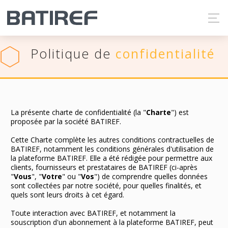
Politique de
confidentialité
La présente charte de confidentialité (la "
Charte
") est
proposée par la société BATIREF.
Cette Charte complète les autres conditions contractuelles de
BATIREF, notamment les conditions générales d'utilisation de
la plateforme BATIREF. Elle a été rédigée pour permettre aux
clients, fournisseurs et prestataires de BATIREF (ci-après
"
Vous
", "
Votre
" ou "
Vos
") de comprendre quelles données
sont collectées par notre société, pour quelles finalités, et
quels sont leurs droits à cet égard.
Toute interaction avec BATIREF, et notamment la
souscription d'un abonnement à la plateforme BATIREF, peut