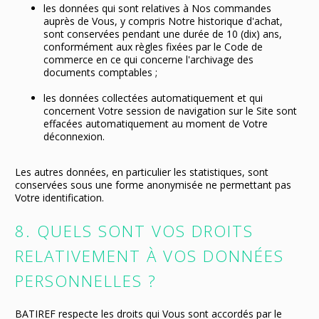
les données qui sont relatives à Nos commandes
auprès de Vous, y compris Notre historique d'achat,
sont conservées pendant une durée de 10 (dix) ans,
conformément aux règles fixées par le Code de
commerce en ce qui concerne l'archivage des
documents comptables ;
les données collectées automatiquement et qui
concernent Votre session de navigation sur le Site sont
effacées automatiquement au moment de Votre
déconnexion.
Les autres données, en particulier les statistiques, sont
conservées sous une forme anonymisée ne permettant pas
Votre identification.
8. QUELS SONT VOS DROITS
RELATIVEMENT À VOS DONNÉES
PERSONNELLES ?
BATIREF respecte les droits qui Vous sont accordés par le