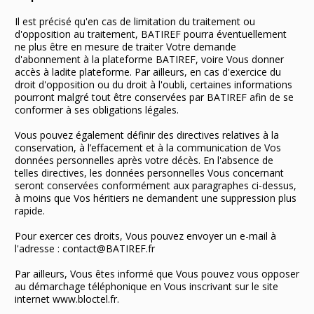
Il est précisé qu'en cas de limitation du traitement ou
d'opposition au traitement, BATIREF pourra éventuellement
ne plus être en mesure de traiter Votre demande
d'abonnement à la plateforme BATIREF, voire Vous donner
accès à ladite plateforme. Par ailleurs, en cas d'exercice du
droit d'opposition ou du droit à l'oubli, certaines informations
pourront malgré tout être conservées par BATIREF afin de se
conformer à ses obligations légales.
Vous pouvez également définir des directives relatives à la
conservation, à l’effacement et à la communication de Vos
données personnelles après votre décès. En l'absence de
telles directives, les données personnelles Vous concernant
seront conservées conformément aux paragraphes ci-dessus,
à moins que Vos héritiers ne demandent une suppression plus
rapide.
Pour exercer ces droits, Vous pouvez envoyer un e-mail à
l'adresse : contact@BATIREF.fr
Par ailleurs, Vous êtes informé que Vous pouvez vous opposer
au démarchage téléphonique en Vous inscrivant sur le site
internet www.bloctel.fr.