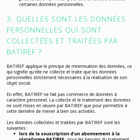
certaines données personnelles.
3. QUELLES SONT LES DONNÉES
PERSONNELLES QUI SONT
COLLECTÉES ET TRAITÉES PAR
BATIREF ?
BATIREF applique le principe de minimisation des données, ce
qui signifie qu'elle ne collecte et traite que les données
personnelles strictement nécessaires à la réalisation de son
objet social.
En effet, BATIREF ne fait pas commerce de données à
caractère personnel. La collecte et le traitement des données
ne sont mises en œuvre par BATIREF que pour permettre à
cette dernière de mener à bien ses activités.
Les données collectées et traitées par BATIREF sont les
suivantes :
lors de la souscription d'un abonnement à la
plateforme BATIREF
: pour les besoins du traitement