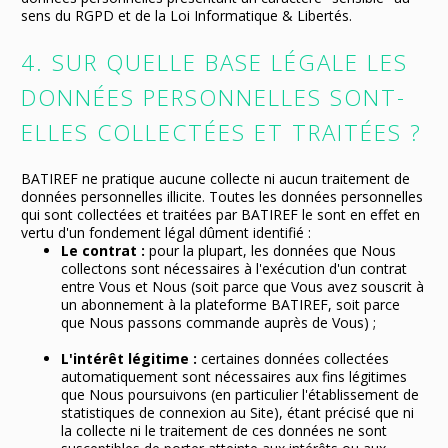
sens du RGPD et de la Loi Informatique & Libertés.
4. SUR QUELLE BASE LÉGALE LES
DONNÉES PERSONNELLES SONT-
ELLES COLLECTÉES ET TRAITÉES ?
BATIREF ne pratique aucune collecte ni aucun traitement de
données personnelles illicite. Toutes les données personnelles
qui sont collectées et traitées par BATIREF le sont en effet en
vertu d'un fondement légal dûment identifié :
Le contrat :
pour la plupart, les données que Nous
collectons sont nécessaires à l'exécution d'un contrat
entre Vous et Nous (soit parce que Vous avez souscrit à
un abonnement à la plateforme BATIREF, soit parce
que Nous passons commande auprès de Vous) ;
L'intérêt légitime :
certaines données collectées
automatiquement sont nécessaires aux fins légitimes
que Nous poursuivons (en particulier l'établissement de
statistiques de connexion au Site), étant précisé que ni
la collecte ni le traitement de ces données ne sont