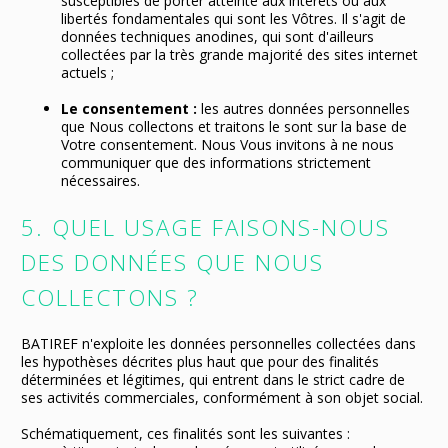
susceptibles de porter atteinte aux intérêts ou aux
libertés fondamentales qui sont les Vôtres. Il s'agit de
données techniques anodines, qui sont d'ailleurs
collectées par la très grande majorité des sites internet
actuels ;
Le consentement :
les autres données personnelles
que Nous collectons et traitons le sont sur la base de
Votre consentement. Nous Vous invitons à ne nous
communiquer que des informations strictement
nécessaires.
5. QUEL USAGE FAISONS-NOUS
DES DONNÉES QUE NOUS
COLLECTONS ?
BATIREF n'exploite les données personnelles collectées dans
les hypothèses décrites plus haut que pour des finalités
déterminées et légitimes, qui entrent dans le strict cadre de
ses activités commerciales, conformément à son objet social.
Schématiquement, ces finalités sont les suivantes :