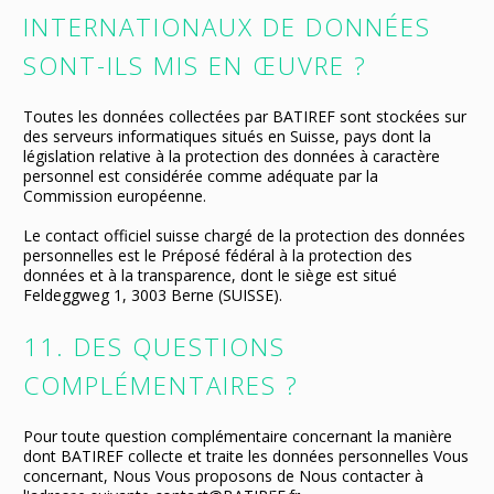
INTERNATIONAUX DE DONNÉES
SONT-ILS MIS EN ŒUVRE ?
Toutes les données collectées par BATIREF sont stockées sur
des serveurs informatiques situés en Suisse, pays dont la
législation relative à la protection des données à caractère
personnel est considérée comme adéquate par la
Commission européenne.
Le contact officiel suisse chargé de la protection des données
personnelles est le Préposé fédéral à la protection des
données et à la transparence, dont le siège est situé
Feldeggweg 1, 3003 Berne (SUISSE).
11. DES QUESTIONS
COMPLÉMENTAIRES ?
Pour toute question complémentaire concernant la manière
dont BATIREF collecte et traite les données personnelles Vous
concernant, Nous Vous proposons de Nous contacter à