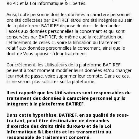
RGPD et la Loi Informatique & Libertés.
Ainsi, toute personne dont les données à caractère personnel
ont été collectées par BATIREF et/ou ont été intégrées au sein
de la plateforme BATIREF dispose du droit de demander
l'accès aux données personnelles la concernant et qui sont
conservées par BATIREF, de même que la rectification ou
l'effacement de celles-ci, voire la limitation du traitement
relatif aux données personnelles la concernant, ainsi que le
droit de Vous opposer à leur traitement.
Concrètement, les Utilisateurs de la plateforme BATIREF
peuvent à tout moment modifier leurs données et/ou changer
leur mot de passe, voire supprimer leur compte. Dans ce cas,
ils ne seront plus sollicités sur la plateforme.
Il est rappelé que les Utilisateurs sont responsables du
traitement des données à caractère personnel qu'ils
intègrent à la plateforme BATIREF.
Dans cette hypothèse, BATIREF, en sa qualité de sous-
traitant, peut être destinataire de demandes
d'exercice des droits tirés du RGPD et de la Loi
Informatique & Libertés et les transmettra au
responsable de traitement concerné.