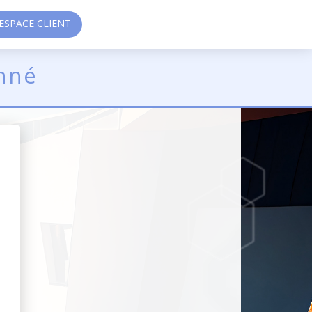
SPACE CLIENT
nné