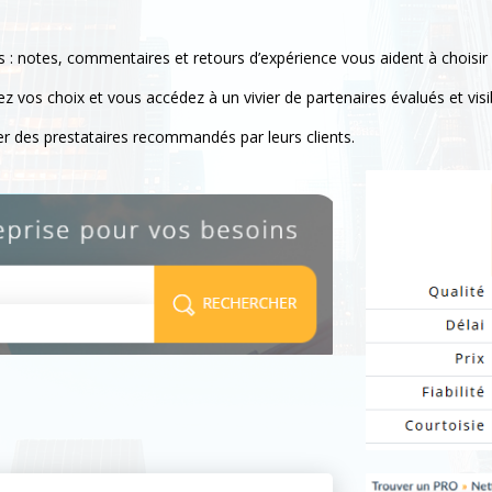
s : notes, commentaires et retours d’expérience vous aident à choisir
 vos choix et vous accédez à un vivier de partenaires évalués et visi
r des prestataires recommandés par leurs clients.