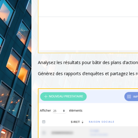
Analysez les résultats pour bâtir des plans d’acti
Générez des rapports d’enquêtes et partagez les ré