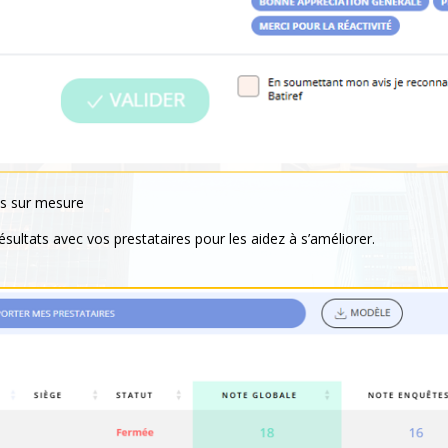
ons sur mesure
sultats avec vos prestataires pour les aidez à s’améliorer.