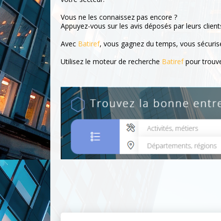
Vous ne les connaissez pas encore ?
Appuyez-vous sur les avis déposés par leurs client
Avec
Batiref
, vous gagnez du temps, vous sécurisez
Utilisez le moteur de recherche
Batiref
pour trouve