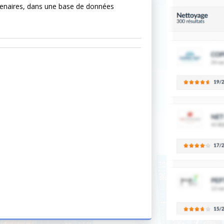
tenaires, dans une base de données