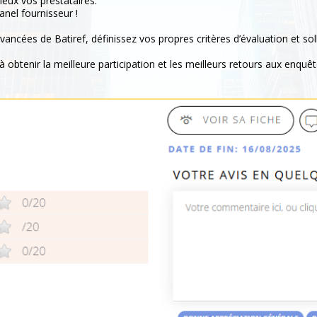
ieux vos prestataires.
anel fournisseur !
vancées de Batiref, définissez vos propres critères d’évaluation et sol
à obtenir la meilleure participation et les meilleurs retours aux enquêt