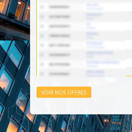
VOIR NOS OFFRES