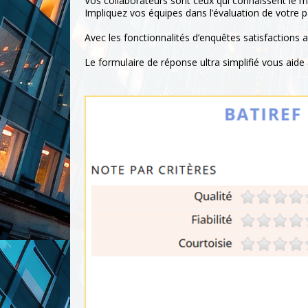
Vos collaborateurs sont ceux qui connaissent le m
Impliquez vos équipes dans l’évaluation de votre p
Avec les fonctionnalités d’enquêtes satisfactions a
Le formulaire de réponse ultra simplifié vous aide 