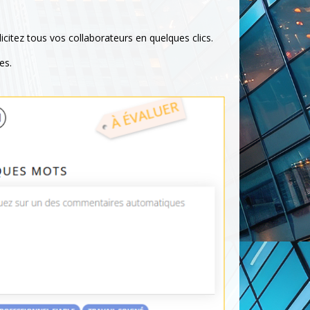
licitez tous vos collaborateurs en quelques clics.
es.