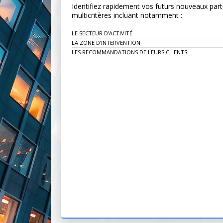
Identifiez rapidement vos futurs nouveaux par
multicritères incluant notamment :
LE SECTEUR D’ACTIVITÉ
LA ZONE D’INTERVENTION
LES RECOMMANDATIONS DE LEURS CLIENTS