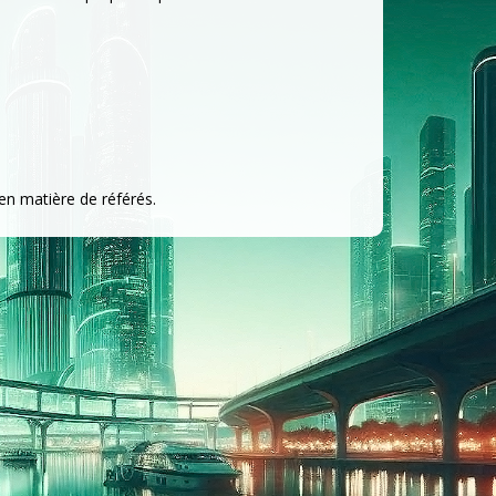
en matière de référés.