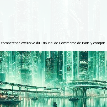
de la compétence exclusive du Tribunal de Commerce de Paris y compris 