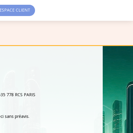
SPACE CLIENT
 635 778 RCS PARIS
ci sans préavis.