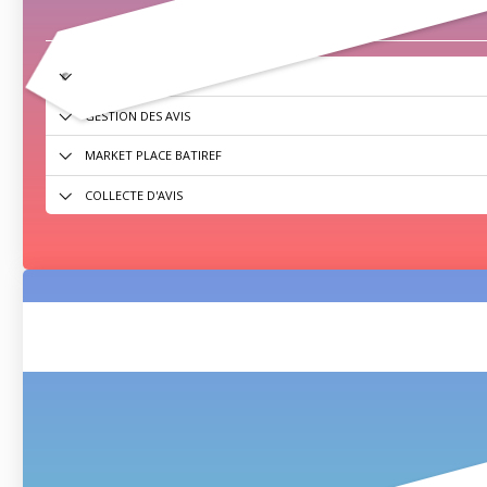
ACCÈS UTILISATEURS
GESTION DES AVIS
MARKET PLACE BATIREF
COLLECTE D'AVIS