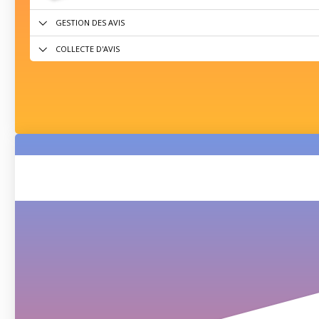
GESTION DES AVIS
COLLECTE D'AVIS