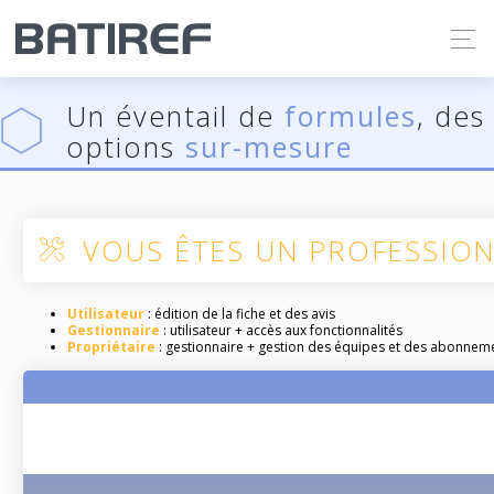
Un éventail de
formules
, des
options
sur-mesure
VOUS ÊTES UN PROFESSIO
Utilisateur
: édition de la fiche et des avis
Gestionnaire
: utilisateur + accès aux fonctionnalités
Propriétaire
: gestionnaire + gestion des équipes et des abonnem