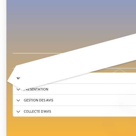
ACCÈS UTILISATEURS
PRÉSENTATION
GESTION DES AVIS
COLLECTE D'AVIS