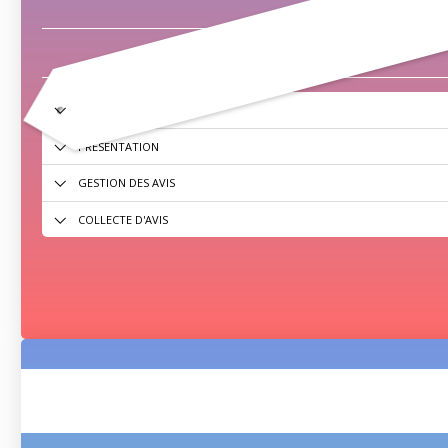
ACCÈS UTILISATEURS
PRÉSENTATION
GESTION DES AVIS
COLLECTE D'AVIS