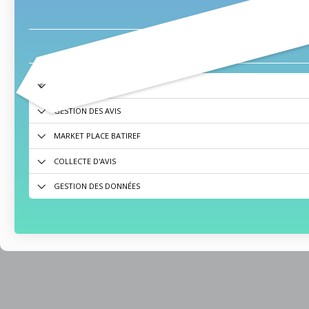
ACCÈS UTILISATEURS
GESTION DES AVIS
MARKET PLACE BATIREF
COLLECTE D'AVIS
GESTION DES DONNÉES