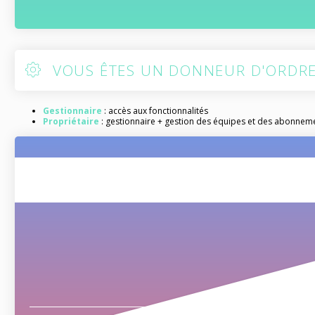
VOUS ÊTES UN DONNEUR D'ORDR
Gestionnaire
: accès aux fonctionnalités
Propriétaire
: gestionnaire + gestion des équipes et des abonnem