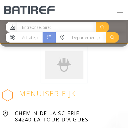
MENUISERIE JK
CHEMIN DE LA SCIERIE
84240 LA TOUR-D'AIGUES