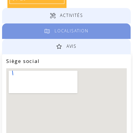
ACTIVITÉS
LOCALISATION
AVIS
Siège social